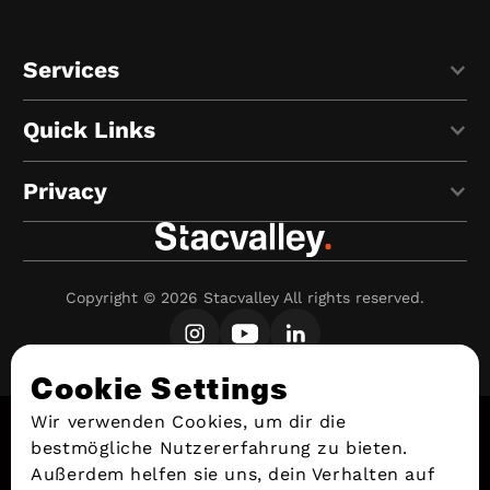
Services
Quick Links
Privacy
Copyright ©
2026
Stacvalley All rights reserved.
Cookie Settings
Wir verwenden Cookies, um dir die
bestmögliche Nutzererfahrung zu bieten.
Außerdem helfen sie uns, dein Verhalten auf