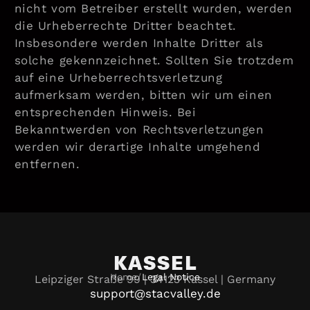
nicht vom Betreiber erstellt wurden, werden
die Urheberrechte Dritter beachtet.
Insbesondere werden Inhalte Dritter als
solche gekennzeichnet. Sollten Sie trotzdem
auf eine Urheberrechtsverletzung
aufmerksam werden, bitten wir um einen
entsprechenden Hinweis. Bei
Bekanntwerden von Rechtsverletzungen
werden wir derartige Inhalte umgehend
entfernen.
KASSEL
Home
/
Legal Notice
Leipziger Straße 99 | 34123 Kassel | Germany
support@stacvalley.de