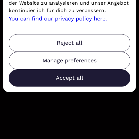
der Website zu analysieren und unser Angebot
kontinuierlich für dich zu verbessern.
You can find our privacy policy here.
Reject all
Manage preferences
Accept all
Functionality
Analysis memory
Advertisement archive
Advertising user data