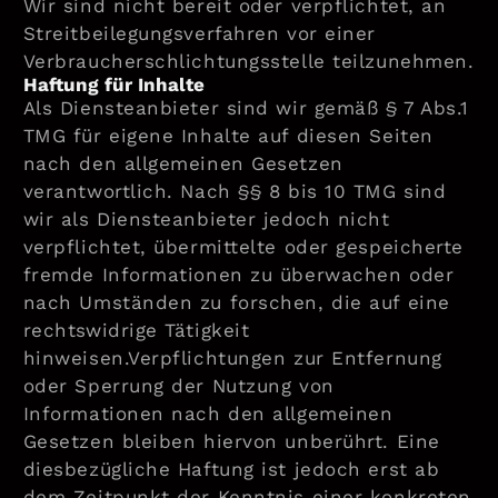
Wir sind nicht bereit oder verpflichtet, an
Streitbeilegungsverfahren vor einer
Verbraucherschlichtungsstelle teilzunehmen.
Haftung für Inhalte
Als Diensteanbieter sind wir gemäß § 7 Abs.1
TMG für eigene Inhalte auf diesen Seiten
nach den allgemeinen Gesetzen
verantwortlich. Nach §§ 8 bis 10 TMG sind
wir als Diensteanbieter jedoch nicht
verpflichtet, übermittelte oder gespeicherte
fremde Informationen zu überwachen oder
nach Umständen zu forschen, die auf eine
rechtswidrige Tätigkeit
hinweisen.Verpflichtungen zur Entfernung
oder Sperrung der Nutzung von
Informationen nach den allgemeinen
Gesetzen bleiben hiervon unberührt. Eine
diesbezügliche Haftung ist jedoch erst ab
dem Zeitpunkt der Kenntnis einer konkreten