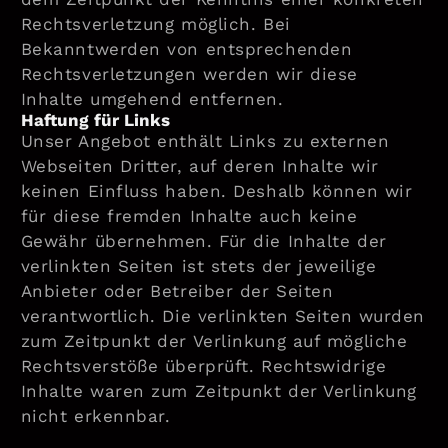
Rechtsverletzung möglich. Bei
Bekanntwerden von entsprechenden
Rechtsverletzungen werden wir diese
Inhalte umgehend entfernen.
Haftung für Links
Unser Angebot enthält Links zu externen
Webseiten Dritter, auf deren Inhalte wir
keinen Einfluss haben. Deshalb können wir
für diese fremden Inhalte auch keine
Gewähr übernehmen. Für die Inhalte der
verlinkten Seiten ist stets der jeweilige
Anbieter oder Betreiber der Seiten
verantwortlich. Die verlinkten Seiten wurden
zum Zeitpunkt der Verlinkung auf mögliche
Rechtsverstöße überprüft. Rechtswidrige
Inhalte waren zum Zeitpunkt der Verlinkung
nicht erkennbar.