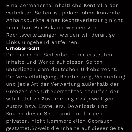
Eine permanente inhaltliche Kontrolle der
verlinkten Seiten ist jedoch ohne konkrete
Anhaltspunkte einer Rechtsverletzung nicht
zumutbar. Bei Bekanntwerden von
Rechtsverletzungen werden wir derartige
Links umgehend entfernen.
Urheberrecht
Die durch die Seitenbetreiber erstellten
Inhalte und Werke auf diesen Seiten
unterliegen dem deutschen Urheberrecht.
Die Vervielfältigung, Bearbeitung, Verbreitung
und jede Art der Verwertung außerhalb der
Grenzen des Urheberrechtes bedürfen der
schriftlichen Zustimmung des jeweiligen
Autors bzw. Erstellers. Downloads und
Kopien dieser Seite sind nur für den
privaten, nicht kommerziellen Gebrauch
gestattet.Soweit die Inhalte auf dieser Seite